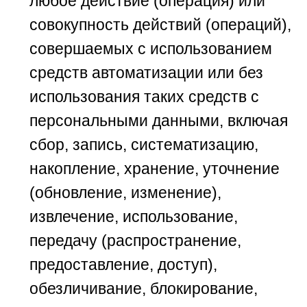
любое действие (операция) или
совокупность действий (операций),
совершаемых с использованием
средств автоматизации или без
использования таких средств с
персональными данными, включая
сбор, запись, систематизацию,
накопление, хранение, уточнение
(обновление, изменение),
извлечение, использование,
передачу (распространение,
предоставление, доступ),
обезличивание, блокирование,