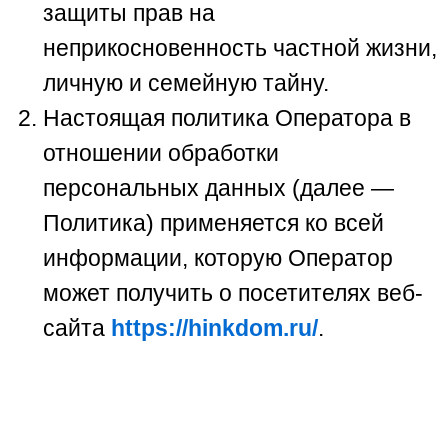
защиты прав на
неприкосновенность частной жизни,
личную и семейную тайну.
Настоящая политика Оператора в
отношении обработки
персональных данных (далее —
Политика) применяется ко всей
информации, которую Оператор
может получить о посетителях веб-
сайта
https://hinkdom.ru/
.