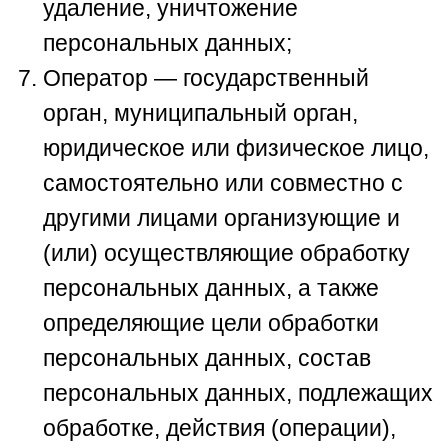
удаление, уничтожение
персональных данных;
Оператор — государственный
орган, муниципальный орган,
юридическое или физическое лицо,
самостоятельно или совместно с
другими лицами организующие и
(или) осуществляющие обработку
персональных данных, а также
определяющие цели обработки
персональных данных, состав
персональных данных, подлежащих
обработке, действия (операции),