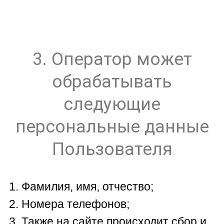
3. Оператор может
обрабатывать
следующие
персональные данные
Пользователя
Фамилия, имя, отчество;
Номера телефонов;
Также на сайте происходит сбор и