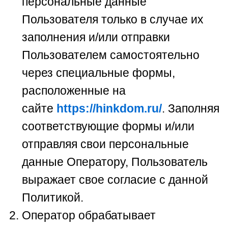
персональные данные
Пользователя только в случае их
заполнения и/или отправки
Пользователем самостоятельно
через специальные формы,
расположенные на
сайте
https://hinkdom.ru/
. Заполняя
соответствующие формы и/или
отправляя свои персональные
данные Оператору, Пользователь
выражает свое согласие с данной
Политикой.
Оператор обрабатывает