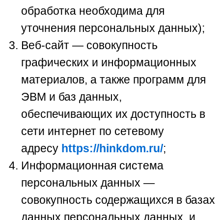
обработка необходима для
уточнения персональных данных);
Веб-сайт — совокупность
графических и информационных
материалов, а также программ для
ЭВМ и баз данных,
обеспечивающих их доступность в
сети интернет по сетевому
адресу
https://hinkdom.ru/
;
Информационная система
персональных данных —
совокупность содержащихся в базах
данных персональных данных, и