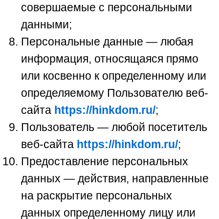
совершаемые с персональными
данными;
Персональные данные — любая
информация, относящаяся прямо
или косвенно к определенному или
определяемому Пользователю веб-
сайта
https://hinkdom.ru/
;
Пользователь — любой посетитель
веб-сайта
https://hinkdom.ru/
;
Предоставление персональных
данных — действия, направленные
на раскрытие персональных
данных определенному лицу или