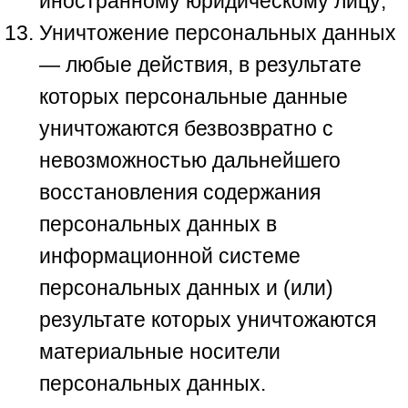
иностранному юридическому лицу;
Уничтожение персональных данных
— любые действия, в результате
которых персональные данные
уничтожаются безвозвратно с
невозможностью дальнейшего
восстановления содержания
персональных данных в
информационной системе
персональных данных и (или)
результате которых уничтожаются
материальные носители
персональных данных.