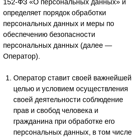
152-ФЗ «О персональных данных» и
определяет порядок обработки
персональных данных и меры по
обеспечению безопасности
персональных данных (далее —
Оператор).
Оператор ставит своей важнейшей
целью и условием осуществления
своей деятельности соблюдение
прав и свобод человека и
гражданина при обработке его
персональных данных, в том числе