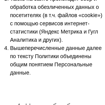
обработка обезличенных данных о
посетителях (в т.ч. файлов «cookie»)
с помощью сервисов интернет-
статистики (Яндекс Метрика и Гугл
Аналитика и других).
Вышеперечисленные данные далее
по тексту Политики объединены
общим понятием Персональные
данные.