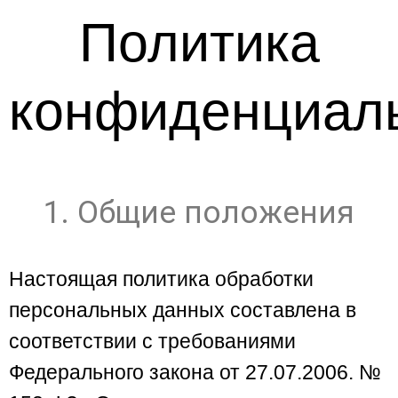
Политика
конфиденциал
1. Общие положения
Настоящая политика обработки
персональных данных составлена в
соответствии с требованиями
Федерального закона от 27.07.2006. №