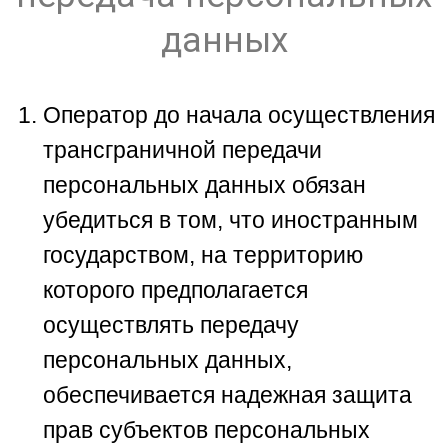
данных
Оператор до начала осуществления
трансграничной передачи
персональных данных обязан
убедиться в том, что иностранным
государством, на территорию
которого предполагается
осуществлять передачу
персональных данных,
обеспечивается надежная защита
прав субъектов персональных