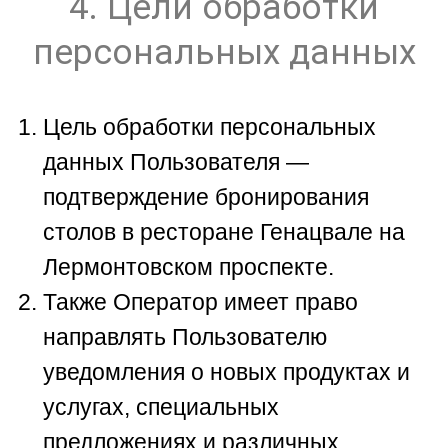
4. Цели обработки
персональных данных
Цель обработки персональных
данных Пользователя —
подтверждение бронирования
столов в ресторане Генацвале на
Лермонтовском проспекте.
Также Оператор имеет право
направлять Пользователю
уведомления о новых продуктах и
услугах, специальных
предложениях и различных