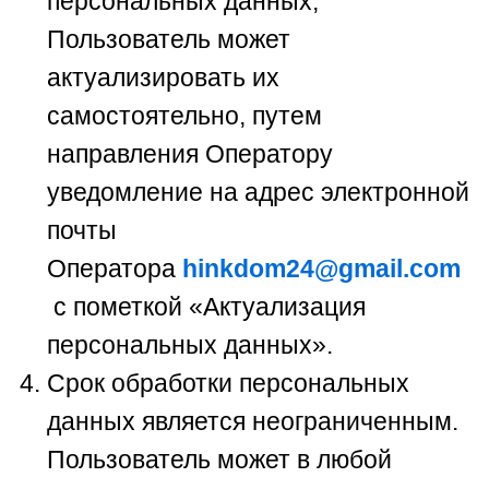
персональных данных,
Пользователь может
актуализировать их
самостоятельно, путем
направления Оператору
уведомление на адрес электронной
почты
Оператора
hinkdom24@gmail.com
с пометкой «Актуализация
персональных данных».
Срок обработки персональных
данных является неограниченным.
Пользователь может в любой