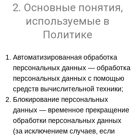
2. Основные понятия,
используемые в
Политике
Автоматизированная обработка
персональных данных — обработка
персональных данных с помощью
средств вычислительной техники;
Блокирование персональных
данных — временное прекращение
обработки персональных данных
(за исключением случаев, если