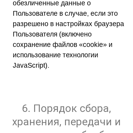
обезличенные данные о
Пользователе в случае, если это
разрешено в настройках браузера
Пользователя (включено
сохранение файлов «cookie» и
использование технологии
JavaScript).
6. Порядок сбора,
хранения, передачи и