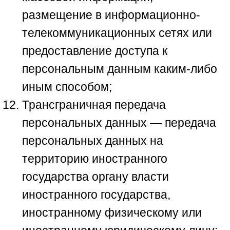
размещение в информационно-
телекоммуникационных сетях или
предоставление доступа к
персональным данным каким-либо
иным способом;
Трансграничная передача
персональных данных — передача
персональных данных на
территорию иностранного
государства органу власти
иностранного государства,
иностранному физическому или