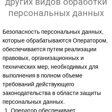
других видов обработки
персональных данных
Безопасность персональных данных,
которые обрабатываются Оператором,
обеспечивается путем реализации
правовых, организационных и
технических мер, необходимых для
выполнения в полном объеме
требований действующего
законодательства в области защиты
персональных данных.
Оператор обеспечивает