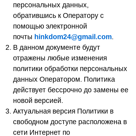
персональных данных,
обратившись к Оператору с
помощью электронной
почты
hinkdom24@gmail.com
.
В данном документе будут
отражены любые изменения
политики обработки персональных
данных Оператором. Политика
действует бессрочно до замены ее
новой версией.
Актуальная версия Политики в
свободном доступе расположена в
сети Интернет по