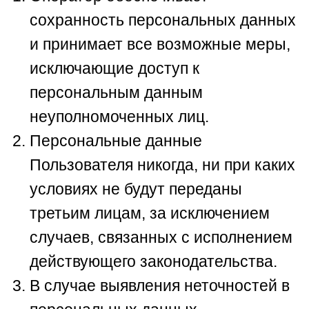
сохранность персональных данных
и принимает все возможные меры,
исключающие доступ к
персональным данным
неуполномоченных лиц.
Персональные данные
Пользователя никогда, ни при каких
условиях не будут переданы
третьим лицам, за исключением
случаев, связанных с исполнением
действующего законодательства.
В случае выявления неточностей в