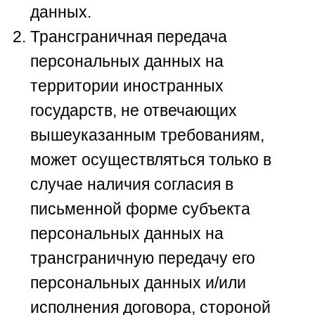
данных.
Трансграничная передача
персональных данных на
территории иностранных
государств, не отвечающих
вышеуказанным требованиям,
может осуществляться только в
случае наличия согласия в
письменной форме субъекта
персональных данных на
трансграничную передачу его
персональных данных и/или
исполнения договора, стороной