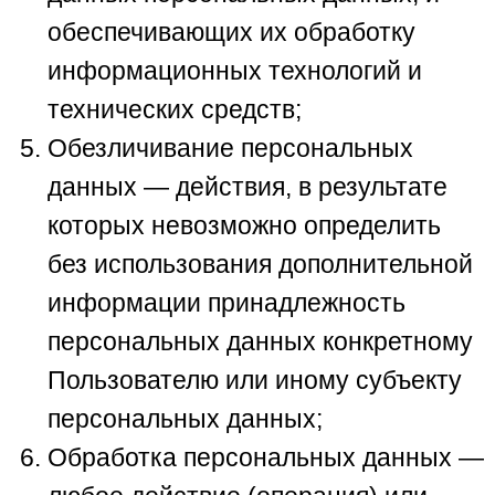
обеспечивающих их обработку
информационных технологий и
технических средств;
Обезличивание персональных
данных — действия, в результате
которых невозможно определить
без использования дополнительной
информации принадлежность
персональных данных конкретному
Пользователю или иному субъекту
персональных данных;
Обработка персональных данных —