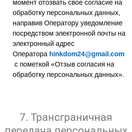
момент отозвать свое согласие на
обработку персональных данных,
направив Оператору уведомление
посредством электронной почты на
электронный адрес
Оператора
hinkdom24@gmail.com
с пометкой «Отзыв согласия на
обработку персональных данных».
7. Трансграничная
передача персональных