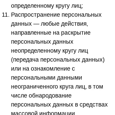
определенному кругу лиц;
Распространение персональных
данных — любые действия,
направленные на раскрытие
персональных данных
неопределенному кругу лиц
(передача персональных данных)
или на ознакомление с
персональными данными
неограниченного круга лиц, в том
числе обнародование
персональных данных в средствах
массовой информации,