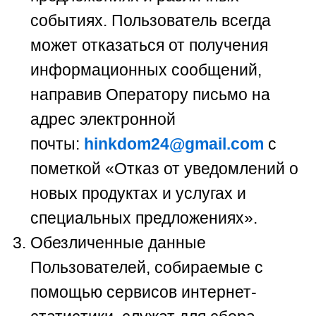
событиях. Пользователь всегда
может отказаться от получения
информационных сообщений,
направив Оператору письмо на
адрес электронной
почты:
hinkdom24@gmail.com
с
пометкой «Отказ от уведомлений о
новых продуктах и услугах и
специальных предложениях».
Обезличенные данные
Пользователей, собираемые с
помощью сервисов интернет-