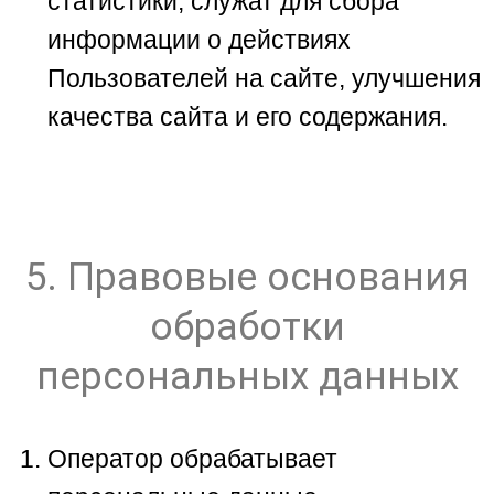
статистики, служат для сбора
информации о действиях
Пользователей на сайте, улучшения
качества сайта и его содержания.
5. Правовые основания
обработки
персональных данных
Оператор обрабатывает