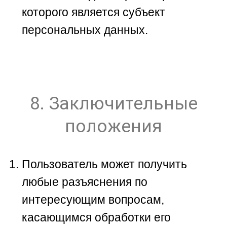
которого является субъект
персональных данных.
8. Заключительные
положения
Пользователь может получить
любые разъяснения по
интересующим вопросам,
касающимся обработки его