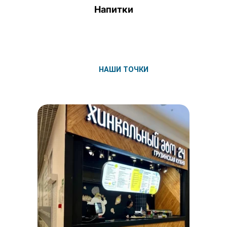
Напитки
НАШИ ТОЧКИ