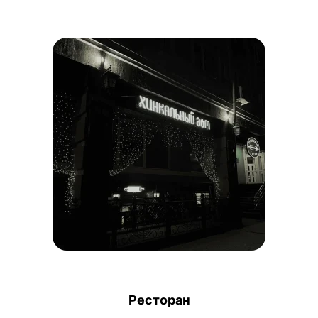
Ресторан