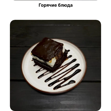
Горячие блюда