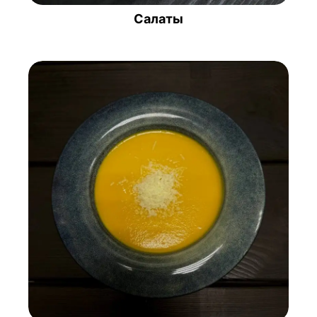
Салаты