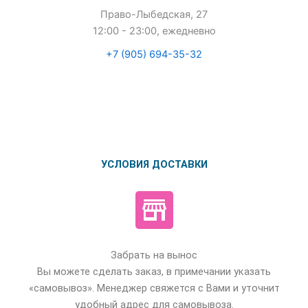
Право-Лыбедская, 27
12:00 - 23:00, ежедневно
+7 (905) 694-35-32
УСЛОВИЯ ДОСТАВКИ
Забрать на вынос
Вы можете сделать заказ, в примечании указать
«самовывоз». Менеджер свяжется с Вами и уточнит
удобный адрес для самовывоза.