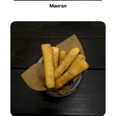
Мангал