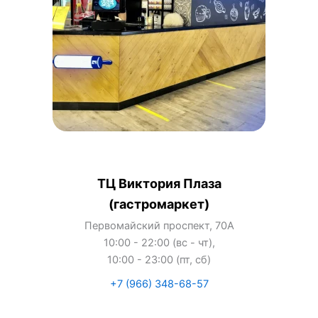
ТЦ Виктория Плаза
(гастромаркет)
Первомайский проспект, 70А
10:00 - 22:00 (вс - чт),
10:00 - 23:00 (пт, сб)
+7 (966) 348-68-57