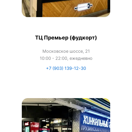
ТЦ Премьер (фудкорт)
Московское шоссе, 21
10:00 - 22:00, ежедневно
+7 (903) 139-12-30