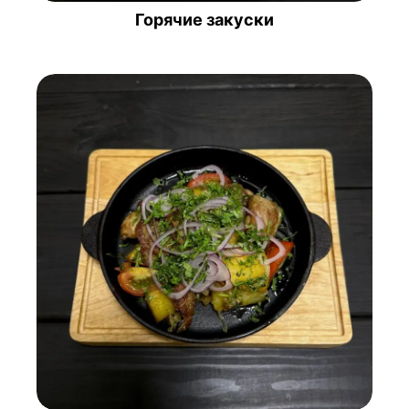
Горячие закуски