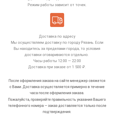
Режим работы зависит от точек.
Доставка по адресу
Мы осуществляем доставку по городу Рязань. Если
Вы находитесь за пределами города, то условия
доставки оговариваются отдельно.
Часы работы 12:00 — 22:00
Доставка при заказе от 1 500 ₽.
После оформления заказа на сайте менеджер свяжется
с Вами. Доставка осуществляется примерно в течение
часа после оформления заказа.
Пожалуйста, проверяйте правильность указания Вашего
телефонного номера — заказ доставляется только после
подтверждения.