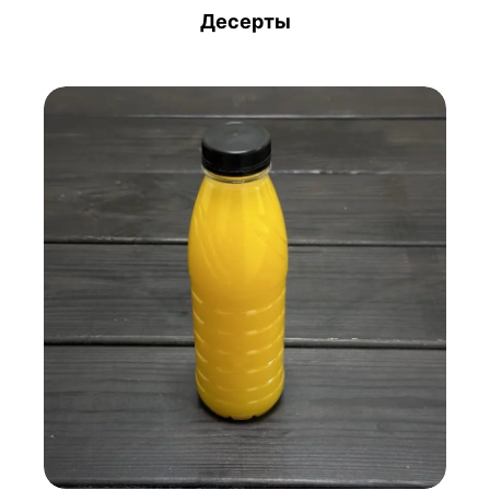
Десерты