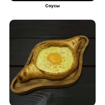
Соусы