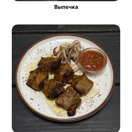
Выпечка