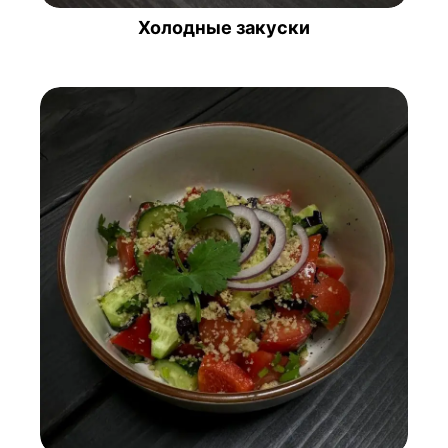
Холодные закуски