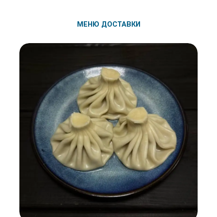
МЕНЮ ДОСТАВКИ