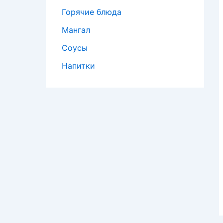
Горячие блюда
Мангал
Соусы
Напитки