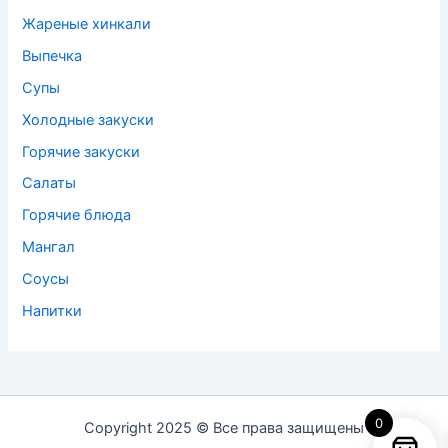
Жареные хинкали
Выпечка
Супы
Холодные закуски
Горячие закуски
Салаты
Горячие блюда
Мангал
Соусы
Напитки
0
Copyright 2025 © Все права защищены