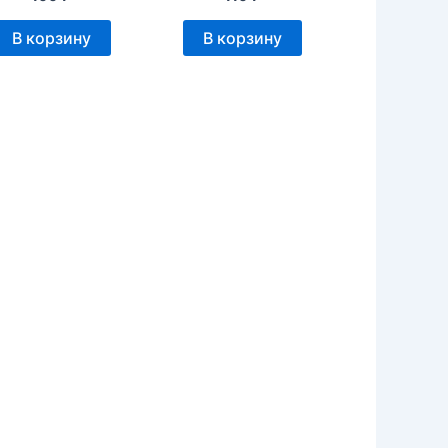
В корзину
В корзину