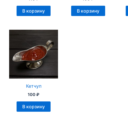
В корзину
В корзину
Кетчуп
100
₽
В корзину