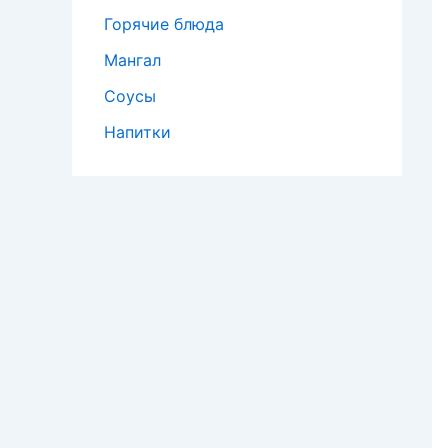
Горячие блюда
Мангал
Соусы
Напитки