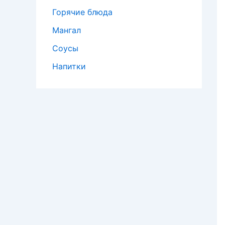
Горячие блюда
Мангал
Соусы
Напитки