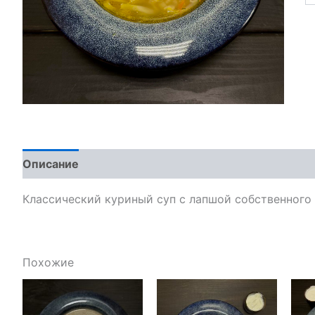
Описание
Классический куриный суп с лапшой собственного
Похожие