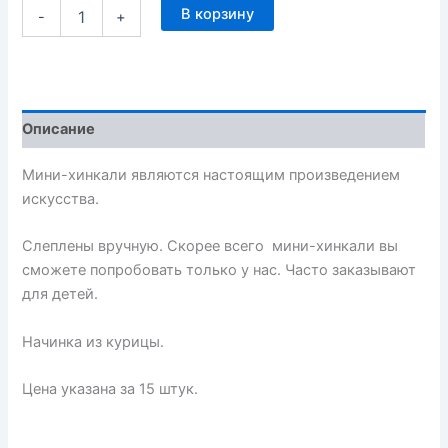
В корзину
-
+
Описание
Мини-хинкали являются настоящим произведением
искусства.
Слеплены вручную. Скорее всего мини-хинкали вы
сможете попробовать только у нас. Часто заказывают
для детей.
Начинка из курицы.
Цена указана за 15 штук.