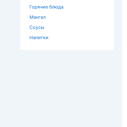
Горячие блюда
Мангал
Соусы
Напитки