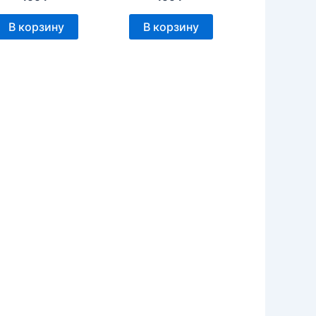
В корзину
В корзину