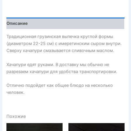
Описание
Традиционная грузинская выпечка круглой формы
(диаметром 22-25 см) с имеретинским сыром внутри.
Сверху хачапури смазывается сливочным маслом.
Хачапури едят руками. В доставку мы обычно не
разрезаем хачапури для удобства транспортировки.
Отлично подойдет как общее блюдо на несколько
человек.
Похожие