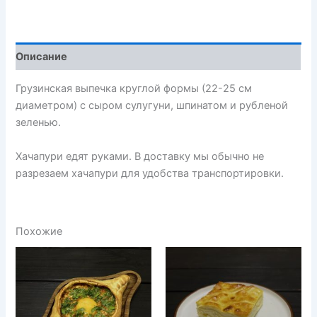
Описание
Грузинская выпечка круглой формы (22-25 см
диаметром) с сыром сулугуни, шпинатом и рубленой
зеленью.
Хачапури едят руками. В доставку мы обычно не
разрезаем хачапури для удобства транспортировки.
Похожие