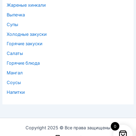
Жареные хинкали
Выпечка
Супы
Холодные закуски
Горячие закуски
Салаты
Горячие блюда
Мангал
Соусы
Напитки
0
Copyright 2025 © Все права защищены