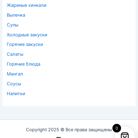
Жареные хинкали
Выпечка
Супы
Холодные закуски
Горячие закуски
Салаты
Горячие блюда
Мангал
Соусы
Напитки
0
Copyright 2025 © Все права защищены