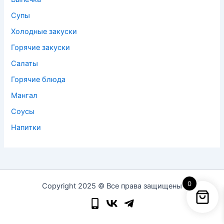
Супы
Холодные закуски
Горячие закуски
Салаты
Горячие блюда
Мангал
Соусы
Напитки
0
Copyright 2025 © Все права защищены