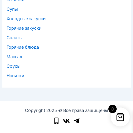
Супы
Холодные закуски
Горячие закуски
Салаты
Горячие блюда
Мангал
Соусы
Напитки
0
Copyright 2025 © Все права защищены