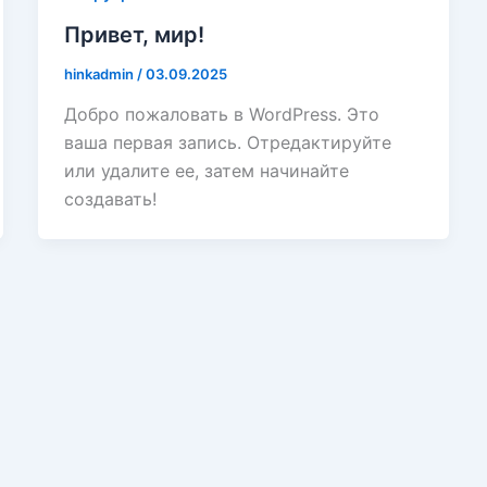
Привет, мир!
hinkadmin
/
03.09.2025
Добро пожаловать в WordPress. Это
ваша первая запись. Отредактируйте
или удалите ее, затем начинайте
создавать!