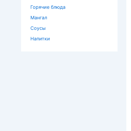
Горячие блюда
Мангал
Соусы
Напитки