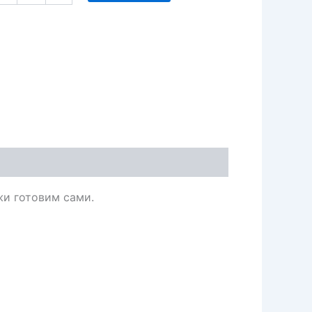
жи готовим сами.